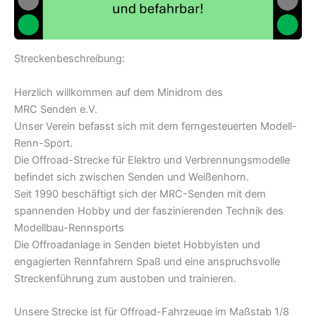
Streckenbeschreibung:
Herzlich willkommen auf dem Minidrom des
MRC Senden e.V.
Unser Verein befasst sich mit dem ferngesteuerten Modell-
Renn-Sport.
Die Offroad-Strecke für Elektro und Verbrennungsmodelle
befindet sich zwischen Senden und Weißenhorn.
Seit 1990 beschäftigt sich der MRC-Senden mit dem
spannenden Hobby und der faszinierenden Technik des
Modellbau-Rennsports
Die Offroadanlage in Senden bietet Hobbyisten und
engagierten Rennfahrern Spaß und eine anspruchsvolle
Streckenführung zum austoben und trainieren.
Unsere Strecke ist für Offroad-Fahrzeuge im Maßstab 1/8