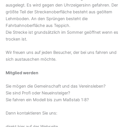
ausgelegt. Es wird gegen den Uhrzeigersinn gefahren. Der
größte Teil der Streckenoberfläche besteht aus geöltem
Lehmboden. An den Sprüngen besteht die
Fahrbahnoberfläche aus Teppich.
Die Strecke ist grundsätzlich im Sommer geöffnet wenn es
trocken ist.
Wir freuen uns auf jeden Besucher, der bei uns fahren und
sich austauschen möchte.
Mitglied werden
Sie mögen die Gemeinschaft und das Vereinsleben?
Sie sind Profi oder Neueinsteiger?
Sie fahren ein Modell bis zum Maßstab 1:8?
Dann kontaktieren Sie uns:
direkt hier auf der Webseite,